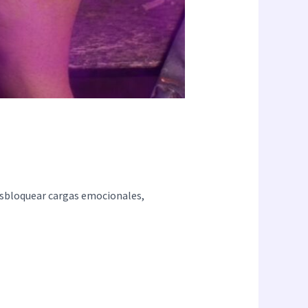
esbloquear cargas emocionales,