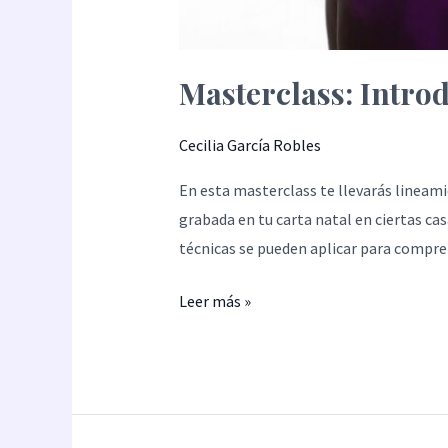
Masterclass: Introd
Cecilia García Robles
En esta masterclass te llevarás lineami
grabada en tu carta natal en ciertas cas
técnicas se pueden aplicar para compre
Leer más »