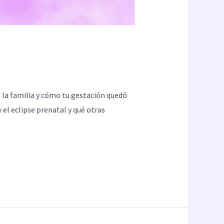
n la familia y cómo tu gestación quedó
 el eclipse prenatal y qué otras