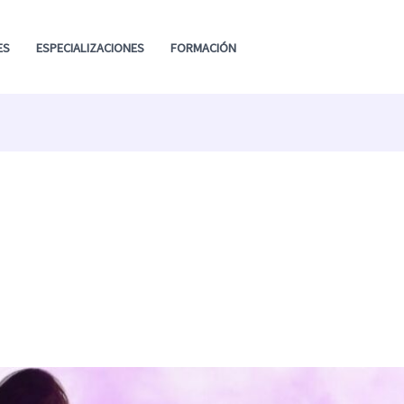
ES
ESPECIALIZACIONES
FORMACIÓN