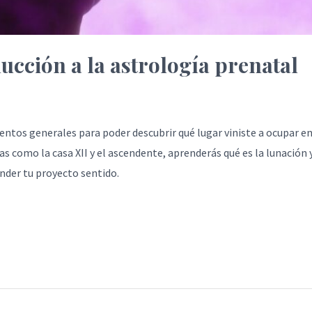
ucción a la astrología prenatal
entos generales para poder descubrir qué lugar viniste a ocupar e
as como la casa XII y el ascendente, aprenderás qué es la lunación y
nder tu proyecto sentido.