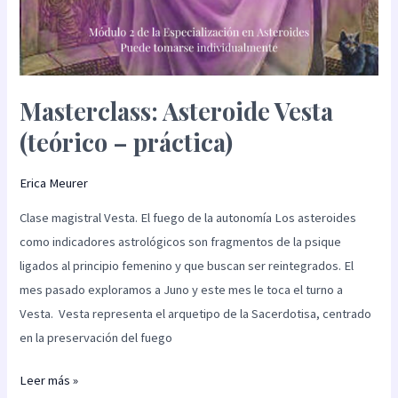
Masterclass: Asteroide Vesta
(teórico – práctica)
Erica Meurer
Clase magistral Vesta. El fuego de la autonomía Los asteroides
como indicadores astrológicos son fragmentos de la psique
ligados al principio femenino y que buscan ser reintegrados. El
mes pasado exploramos a Juno y este mes le toca el turno a
Vesta. Vesta representa el arquetipo de la Sacerdotisa, centrado
en la preservación del fuego
Leer más »