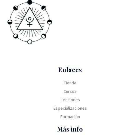
Enlaces
Tienda
Cursos
Lecciones
Especializaciones
Formación
Más info