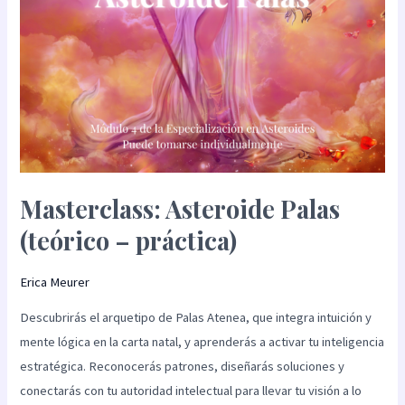
Masterclass: Asteroide Palas
(teórico – práctica)
Erica Meurer
Descubrirás el arquetipo de Palas Atenea, que integra intuición y
mente lógica en la carta natal, y aprenderás a activar tu inteligencia
estratégica. Reconocerás patrones, diseñarás soluciones y
conectarás con tu autoridad intelectual para llevar tu visión a lo