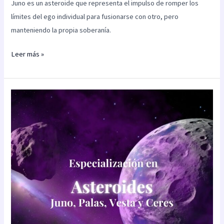
Juno es un asteroide que representa el impulso de romper los
límites del ego individual para fusionarse con otro, pero
manteniendo la propia soberanía.
Leer más »
Especialización
en
asteroides