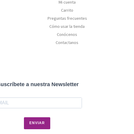
Mi cuenta
Carrito
Preguntas frecuentes
Cómo usar la tienda
Conócenos
Contactanos
uscríbete a nuestra Newsletter
ENVIAR