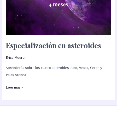
Especialización en asteroides
Erica Meurer
Aprenderás sobre los cuatro asteroides Juno, Vesta, Ceres y
Palas Atenea
Leer más »