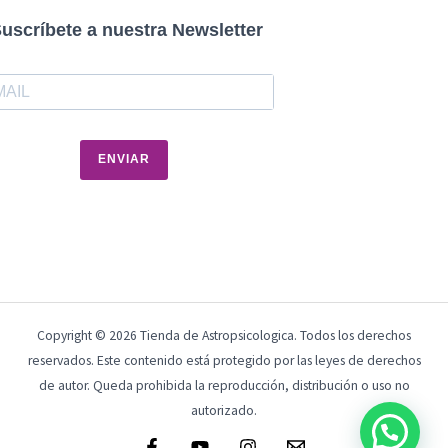
uscríbete a nuestra Newsletter
ENVIAR
Copyright © 2026 Tienda de Astropsicologica. Todos los derechos
reservados. Este contenido está protegido por las leyes de derechos
de autor. Queda prohibida la reproducción, distribución o uso no
autorizado.