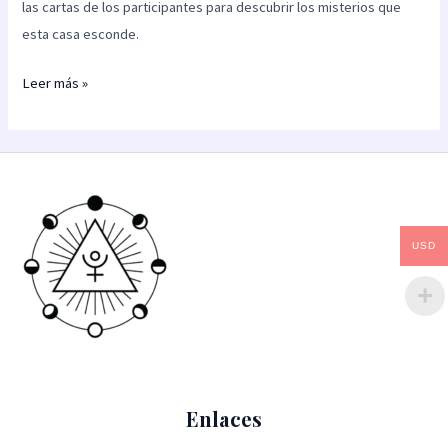
las cartas de los participantes para descubrir los misterios que
esta casa esconde.
Leer más »
USD
Enlaces