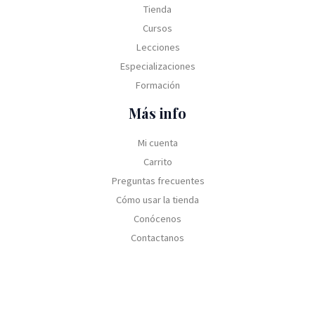
Tienda
Cursos
Lecciones
Especializaciones
Formación
Más info
Mi cuenta
Carrito
Preguntas frecuentes
Cómo usar la tienda
Conócenos
Contactanos