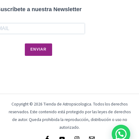
uscríbete a nuestra Newsletter
ENVIAR
Copyright © 2026 Tienda de Astropsicologica. Todos los derechos
reservados. Este contenido está protegido por las leyes de derechos
de autor. Queda prohibida la reproducción, distribución o uso no
autorizado.