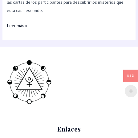
las cartas de los participantes para descubrir los misterios que
esta casa esconde.
Leer más »
USD
Enlaces