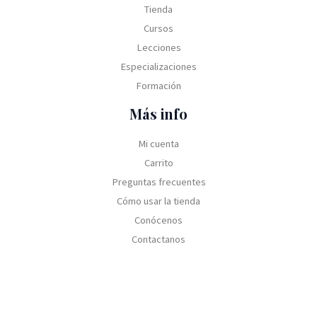
Tienda
Cursos
Lecciones
Especializaciones
Formación
Más info
Mi cuenta
Carrito
Preguntas frecuentes
Cómo usar la tienda
Conócenos
Contactanos