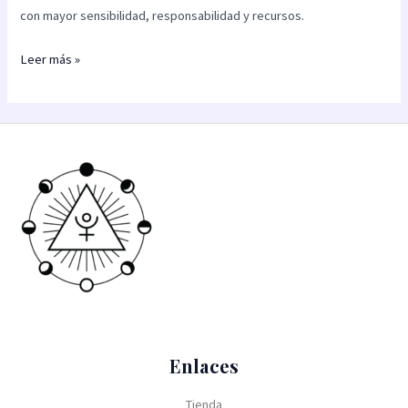
con mayor sensibilidad, responsabilidad y recursos.
Leer más »
Enlaces
Tienda