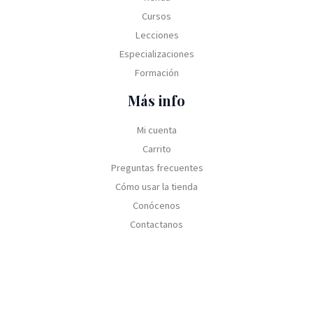
Cursos
Lecciones
Especializaciones
Formación
Más info
Mi cuenta
Carrito
Preguntas frecuentes
Cómo usar la tienda
Conócenos
Contactanos