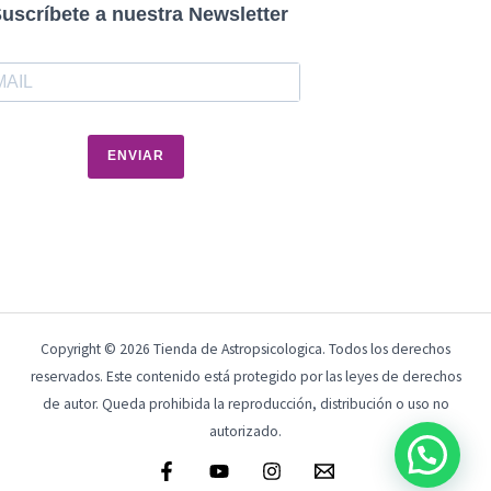
uscríbete a nuestra Newsletter
ENVIAR
Copyright © 2026 Tienda de Astropsicologica. Todos los derechos
reservados. Este contenido está protegido por las leyes de derechos
de autor. Queda prohibida la reproducción, distribución o uso no
autorizado.