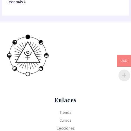
Leer más »
USD
Enlaces
Tienda
Cursos
Lecciones