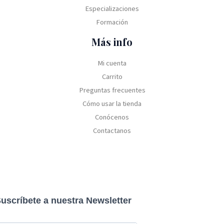
Especializaciones
Formación
Más info
Mi cuenta
Carrito
Preguntas frecuentes
Cómo usar la tienda
Conócenos
Contactanos
uscríbete a nuestra Newsletter