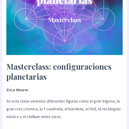
Masterclass: configuraciones
planetarias
Erica Meurer
En esta clase veremos diferentes figuras como el gran trígono, la
gran cruz cósmica, la T cuadrada, el barrilete, el Yod, el rectángulo
místico y el stellium entre otros