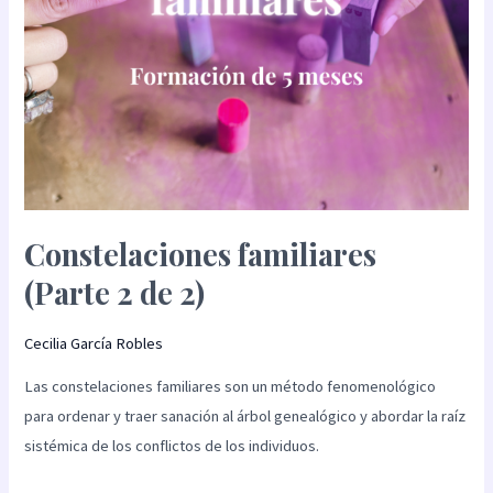
Constelaciones familiares
(Parte 2 de 2)
Cecilia García Robles
Las constelaciones familiares son un método fenomenológico
para ordenar y traer sanación al árbol genealógico y abordar la raíz
sistémica de los conflictos de los individuos.