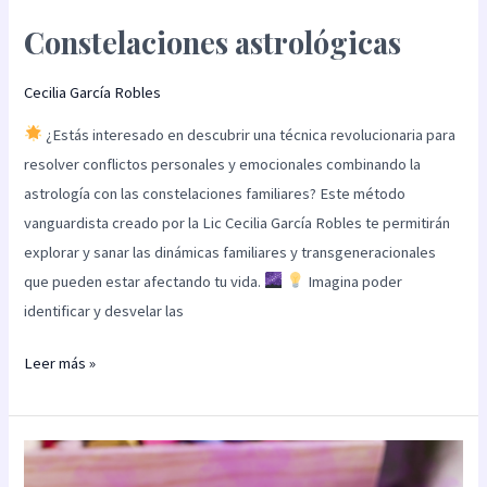
Constelaciones astrológicas
Cecilia García Robles
¿Estás interesado en descubrir una técnica revolucionaria para
resolver conflictos personales y emocionales combinando la
astrología con las constelaciones familiares? Este método
vanguardista creado por la Lic Cecilia García Robles te permitirán
explorar y sanar las dinámicas familiares y transgeneracionales
que pueden estar afectando tu vida.
Imagina poder
identificar y desvelar las
Leer más »
Constelaciones
familiares