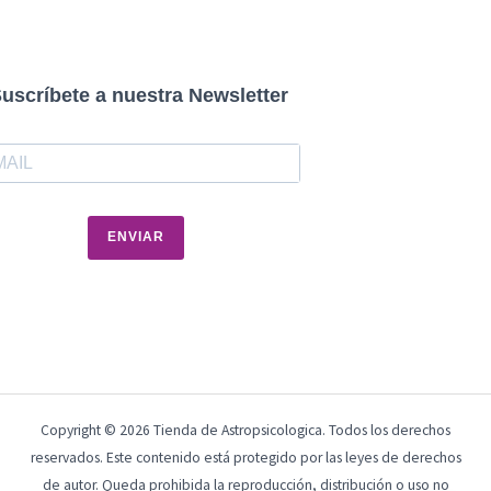
uscríbete a nuestra Newsletter
ENVIAR
Copyright © 2026 Tienda de Astropsicologica. Todos los derechos
reservados. Este contenido está protegido por las leyes de derechos
de autor. Queda prohibida la reproducción, distribución o uso no