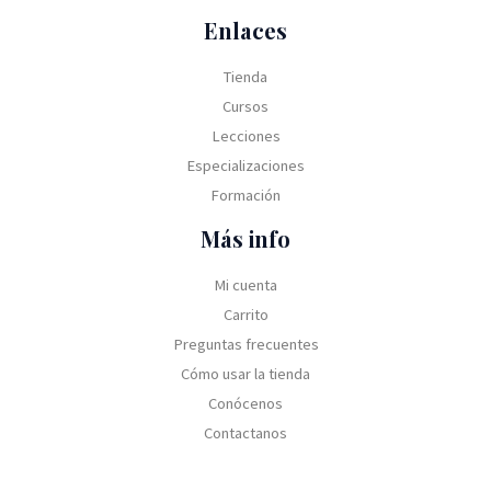
Enlaces
Tienda
Cursos
Lecciones
Especializaciones
Formación
Más info
Mi cuenta
Carrito
Preguntas frecuentes
Cómo usar la tienda
Conócenos
Contactanos