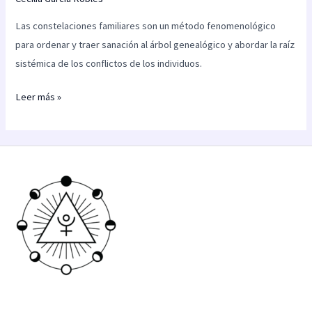
Las constelaciones familiares son un método fenomenológico
para ordenar y traer sanación al árbol genealógico y abordar la raíz
sistémica de los conflictos de los individuos.
Leer más »