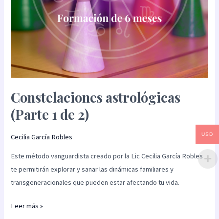
Constelaciones astrológicas
(Parte 1 de 2)
USD
Cecilia García Robles
Este método vanguardista creado por la Lic Cecilia García Robles
te permitirán explorar y sanar las dinámicas familiares y
transgeneracionales que pueden estar afectando tu vida.
Leer más »