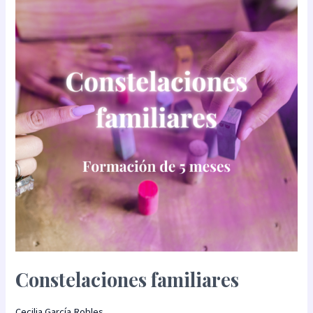
Constelaciones familiares
Cecilia García Robles