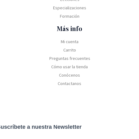
Especializaciones
Formación
Más info
Mi cuenta
Carrito
Preguntas frecuentes
Cómo usar la tienda
Conócenos
Contactanos
uscríbete a nuestra Newsletter