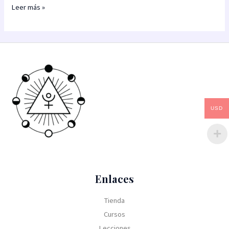
Leer más »
USD
Enlaces
Tienda
Cursos
Lecciones