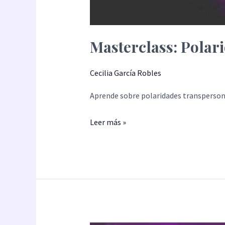
Masterclass: Polar
Cecilia García Robles
Aprende sobre polaridades transperson
Leer más »