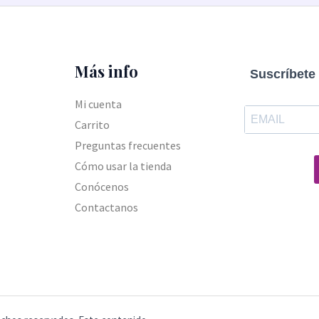
Más info
Suscríbete 
Mi cuenta
Carrito
Preguntas frecuentes
Cómo usar la tienda
Conócenos
Contactanos