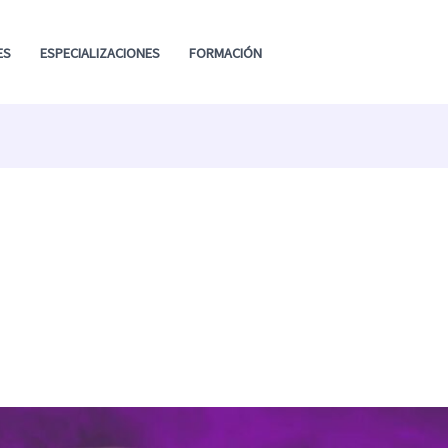
ES
ESPECIALIZACIONES
FORMACIÓN