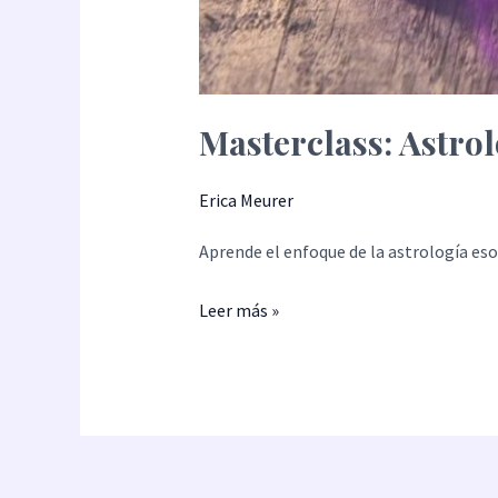
Masterclass: Astrol
Erica Meurer
Aprende el enfoque de la astrología eso
Leer más »