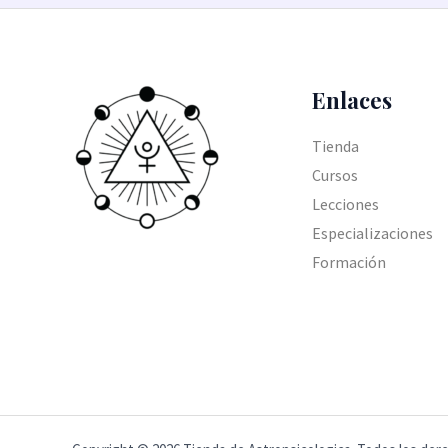
Enlaces
Tienda
Cursos
Lecciones
Especializaciones
Formación