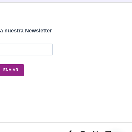
a nuestra Newsletter
ENVIAR