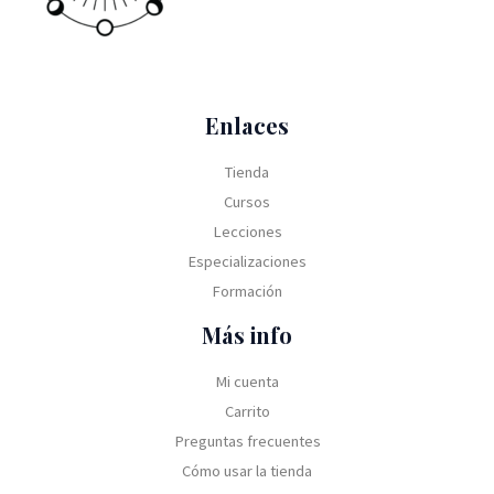
Enlaces
Tienda
Cursos
Lecciones
Especializaciones
Formación
Más info
Mi cuenta
Carrito
Preguntas frecuentes
Cómo usar la tienda