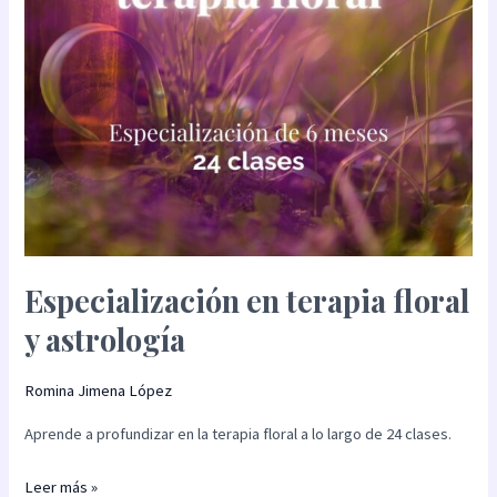
Especialización en terapia floral
y astrología
Romina Jimena López
Aprende a profundizar en la terapia floral a lo largo de 24 clases.
Leer más »