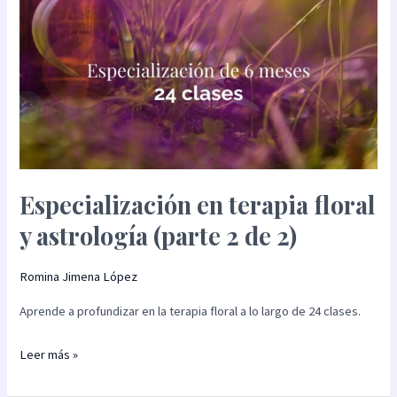
de
2)
Especialización en terapia floral
y astrología (parte 2 de 2)
Romina Jimena López
Aprende a profundizar en la terapia floral a lo largo de 24 clases.
Leer más »