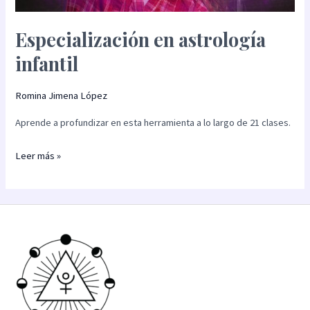
Especialización en astrología
infantil
Romina Jimena López
Aprende a profundizar en esta herramienta a lo largo de 21 clases.
Leer más »