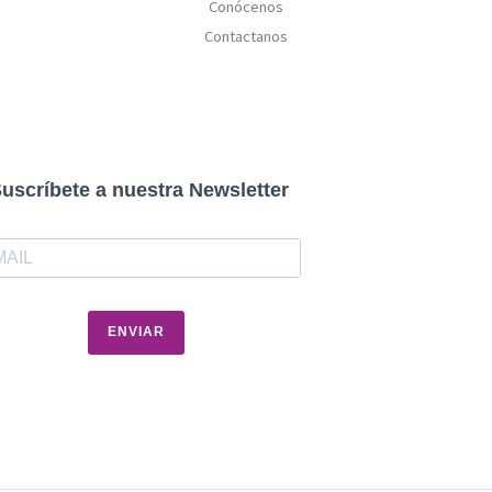
Conócenos
Contactanos
uscríbete a nuestra Newsletter
ENVIAR