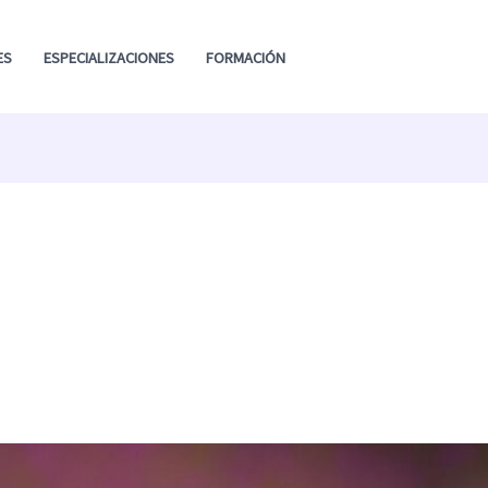
ES
ESPECIALIZACIONES
FORMACIÓN