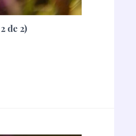
2 de 2)