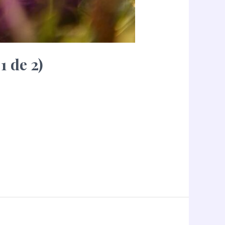
1 de 2)