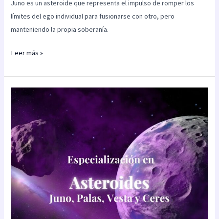
Juno es un asteroide que representa el impulso de romper los
límites del ego individual para fusionarse con otro, pero
manteniendo la propia soberanía.
Leer más »
Especialización
en
asteroides