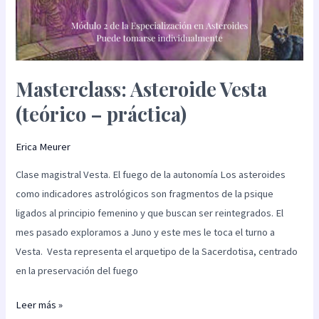
Masterclass: Asteroide Vesta
(teórico – práctica)
Erica Meurer
Clase magistral Vesta. El fuego de la autonomía Los asteroides
como indicadores astrológicos son fragmentos de la psique
ligados al principio femenino y que buscan ser reintegrados. El
mes pasado exploramos a Juno y este mes le toca el turno a
Vesta. Vesta representa el arquetipo de la Sacerdotisa, centrado
en la preservación del fuego
Leer más »