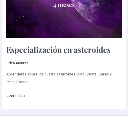
Especialización en asteroides
Erica Meurer
Aprenderás sobre los cuatro asteroides Juno, Vesta, Ceres y
Palas Atenea
Leer más »