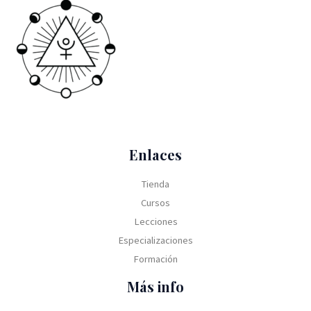
Enlaces
Tienda
Cursos
Lecciones
Especializaciones
Formación
Más info