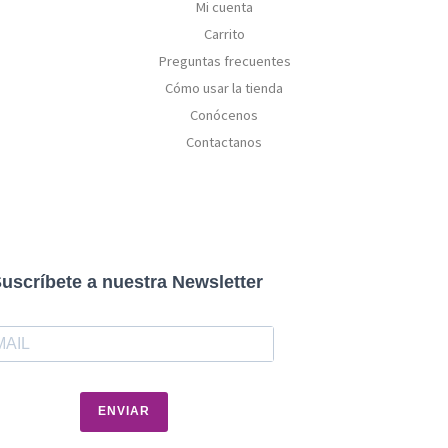
Mi cuenta
Carrito
Preguntas frecuentes
Cómo usar la tienda
Conócenos
Contactanos
uscríbete a nuestra Newsletter
ENVIAR