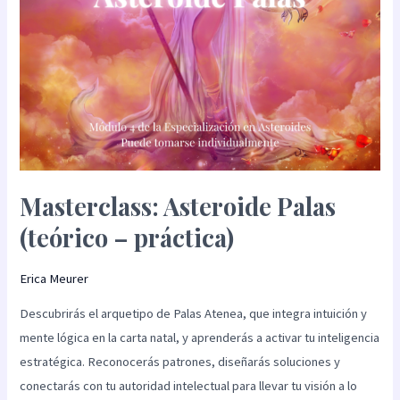
Masterclass: Asteroide Palas
(teórico – práctica)
Erica Meurer
Descubrirás el arquetipo de Palas Atenea, que integra intuición y
mente lógica en la carta natal, y aprenderás a activar tu inteligencia
estratégica. Reconocerás patrones, diseñarás soluciones y
conectarás con tu autoridad intelectual para llevar tu visión a lo