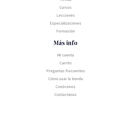
Cursos
Lecciones
Especializaciones
Formación
Más info
Mi cuenta
Carrito
Preguntas frecuentes
Cómo usar la tienda
Conócenos
Contactanos