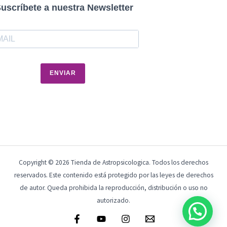
uscríbete a nuestra Newsletter
ENVIAR
Copyright © 2026 Tienda de Astropsicologica. Todos los derechos
reservados. Este contenido está protegido por las leyes de derechos
de autor. Queda prohibida la reproducción, distribución o uso no
autorizado.