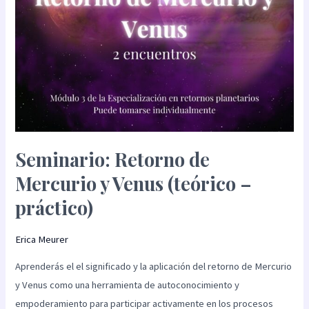
práctico)
Seminario: Retorno de
Mercurio y Venus (teórico –
práctico)
Erica Meurer
Aprenderás el el significado y la aplicación del retorno de Mercurio
y Venus como una herramienta de autoconocimiento y
empoderamiento para participar activamente en los procesos