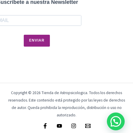
uscríbete a nuestra Newsletter
ENVIAR
Copyright © 2026 Tienda de Astropsicologica. Todos los derechos
reservados. Este contenido está protegido por las leyes de derechos
de autor. Queda prohibida la reproducción, distribución o uso no
autorizado.