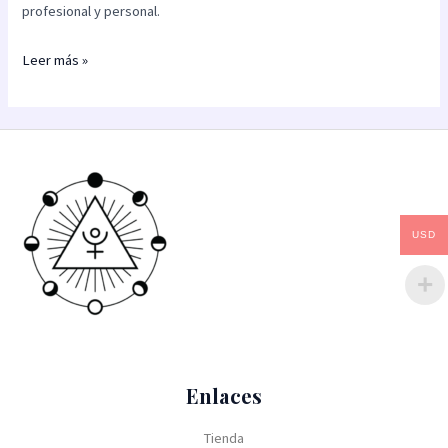
profesional y personal.
Leer más »
USD
Enlaces
Tienda