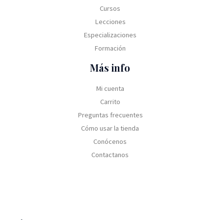
Cursos
Lecciones
Especializaciones
Formación
Más info
Mi cuenta
Carrito
Preguntas frecuentes
Cómo usar la tienda
Conócenos
Contactanos