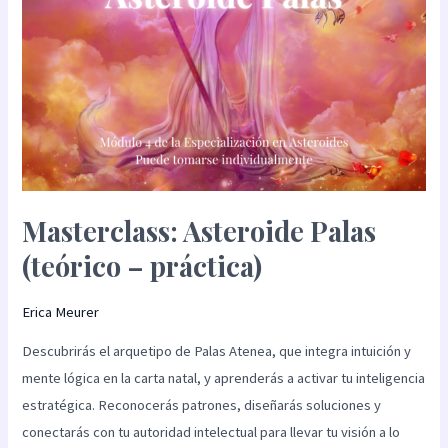
Masterclass: Asteroide Palas
(teórico – práctica)
Erica Meurer
Descubrirás el arquetipo de Palas Atenea, que integra intuición y
mente lógica en la carta natal, y aprenderás a activar tu inteligencia
estratégica. Reconocerás patrones, diseñarás soluciones y
conectarás con tu autoridad intelectual para llevar tu visión a lo