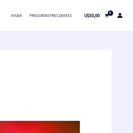
U$S
0,00
AYUDA
PREGUNTAS FRECUENTES