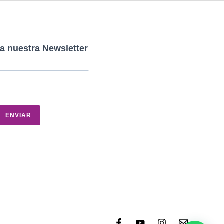
a nuestra Newsletter
ENVIAR