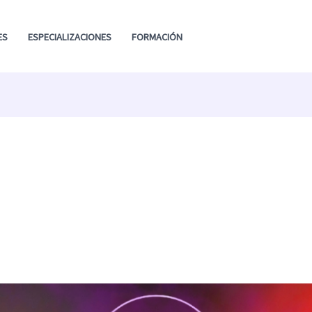
ES
ESPECIALIZACIONES
FORMACIÓN