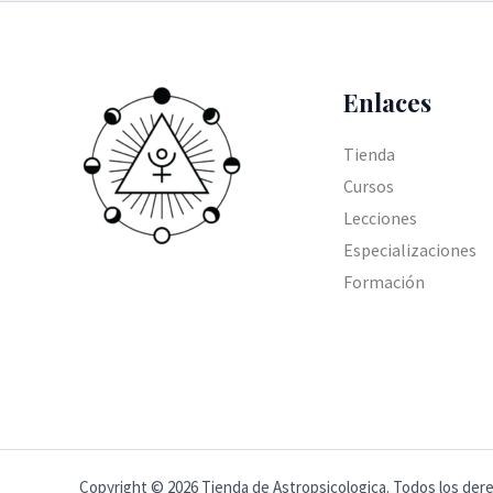
Enlaces
Tienda
Cursos
Lecciones
Especializaciones
Formación
Copyright © 2026 Tienda de Astropsicologica. Todos los der