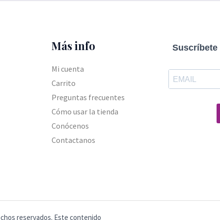
Más info
Suscríbete 
Mi cuenta
Carrito
Preguntas frecuentes
Cómo usar la tienda
Conócenos
Contactanos
echos reservados. Este contenido