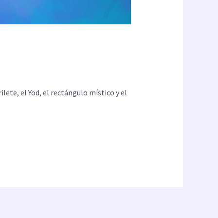
lete, el Yod, el rectángulo místico y el