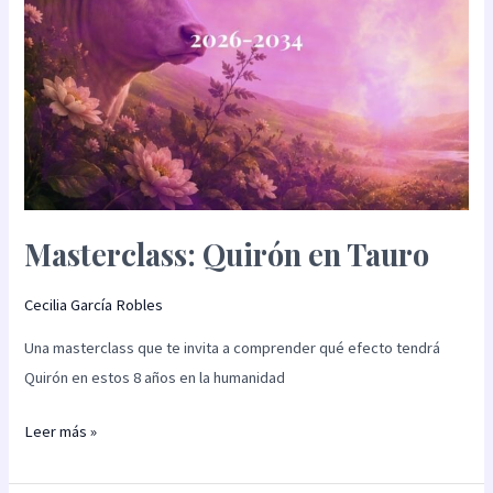
Masterclass: Quirón en Tauro
Cecilia García Robles
Una masterclass que te invita a comprender qué efecto tendrá
Quirón en estos 8 años en la humanidad
Leer más »