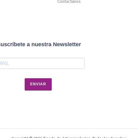
Contactanos
uscríbete a nuestra Newsletter
ENVIAR