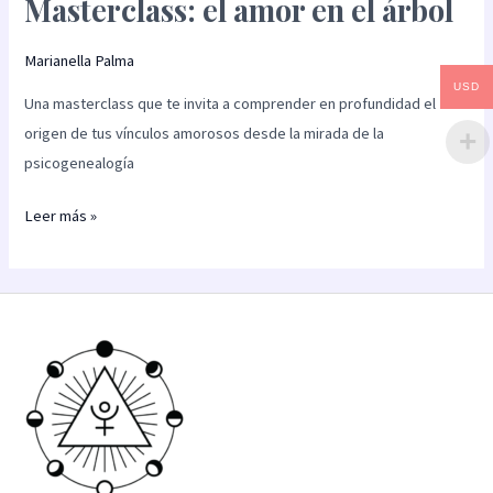
Masterclass: el amor en el árbol
Marianella Palma
USD
Una masterclass que te invita a comprender en profundidad el
origen de tus vínculos amorosos desde la mirada de la
psicogenealogía
Leer más »