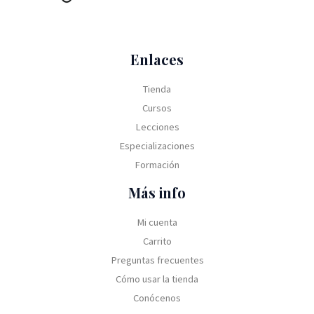
Enlaces
Tienda
Cursos
Lecciones
Especializaciones
Formación
Más info
Mi cuenta
Carrito
Preguntas frecuentes
Cómo usar la tienda
Conócenos