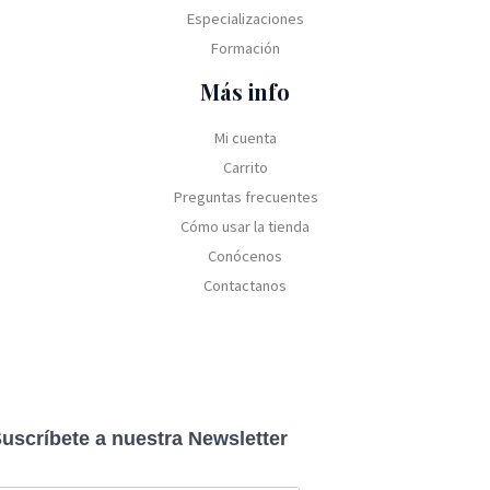
Especializaciones
Formación
Más info
Mi cuenta
Carrito
Preguntas frecuentes
Cómo usar la tienda
Conócenos
Contactanos
uscríbete a nuestra Newsletter