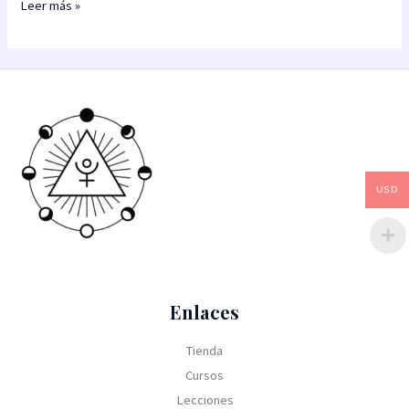
Leer más »
USD
Enlaces
Tienda
Cursos
Lecciones