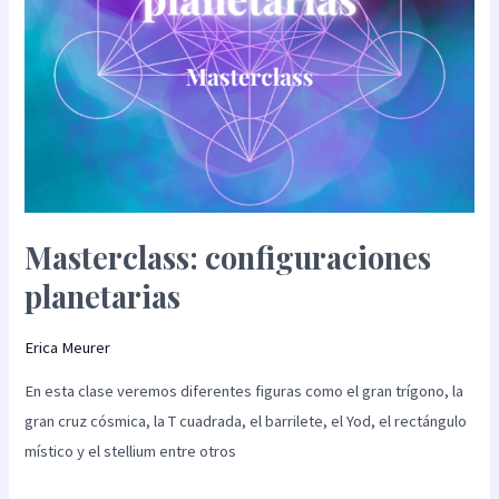
Masterclass: configuraciones
planetarias
Erica Meurer
En esta clase veremos diferentes figuras como el gran trígono, la
gran cruz cósmica, la T cuadrada, el barrilete, el Yod, el rectángulo
místico y el stellium entre otros