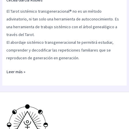
El Tarot sistémico transgeneracional® no es un método
adivinatorio, ni tan solo una herramienta de autoconocimiento. Es
una herramienta de trabajo sistémico con el árbol genealógico a
través del Tarot.
El abordaje sistémico transgeneracional te permitirá estudiar,
comprender y decodificar las repeticiones familiares que se
reproducen de generación en generación.
Leer más »