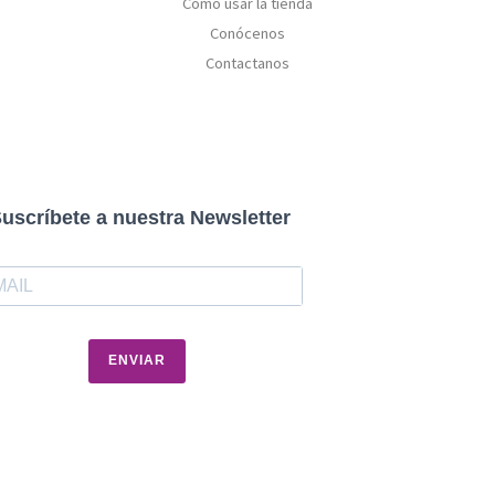
Cómo usar la tienda
Conócenos
Contactanos
uscríbete a nuestra Newsletter
ENVIAR