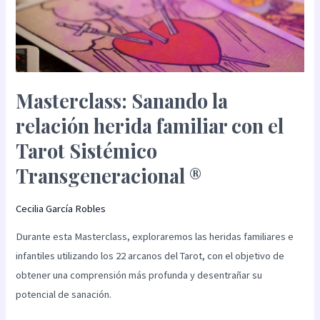
®
Masterclass: Sanando la
relación herida familiar con el
Tarot Sistémico
Transgeneracional ®
Cecilia García Robles
Durante esta Masterclass, exploraremos las heridas familiares e
infantiles utilizando los 22 arcanos del Tarot, con el objetivo de
obtener una comprensión más profunda y desentrañar su
potencial de sanación.