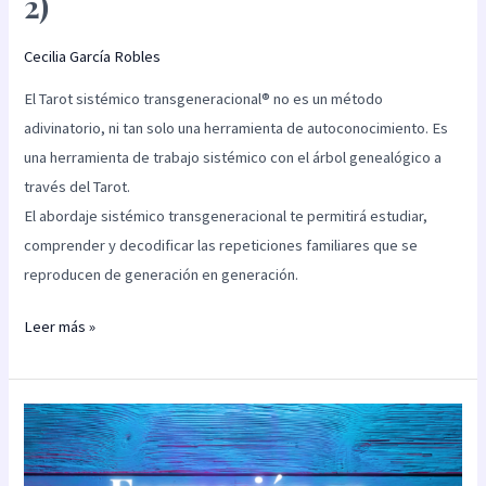
2)
Cecilia García Robles
El Tarot sistémico transgeneracional® no es un método
adivinatorio, ni tan solo una herramienta de autoconocimiento. Es
una herramienta de trabajo sistémico con el árbol genealógico a
través del Tarot.
El abordaje sistémico transgeneracional te permitirá estudiar,
comprender y decodificar las repeticiones familiares que se
reproducen de generación en generación.
Leer más »
Tarot
sistémico
transgeneracional®