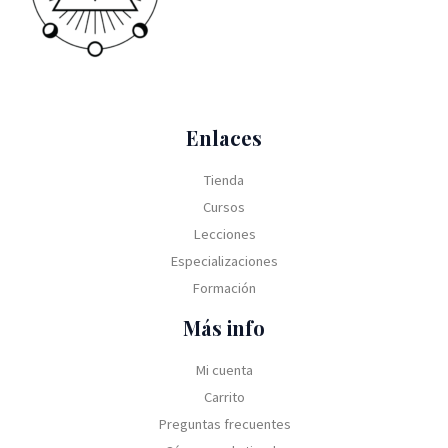
Enlaces
Tienda
Cursos
Lecciones
Especializaciones
Formación
Más info
Mi cuenta
Carrito
Preguntas frecuentes