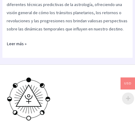
diferentes técnicas predictivas de la astrología, ofreciendo una
visión general de cómo los tránsitos planetarios, los retornos o
revoluciones y las progresiones nos brindan valiosas perspectivas
sobre las dinámicas temporales que influyen en nuestro destino.
Leer más »
USD