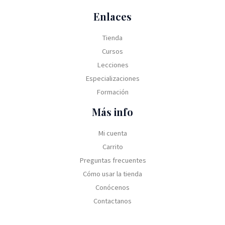
Enlaces
Tienda
Cursos
Lecciones
Especializaciones
Formación
Más info
Mi cuenta
Carrito
Preguntas frecuentes
Cómo usar la tienda
Conócenos
Contactanos