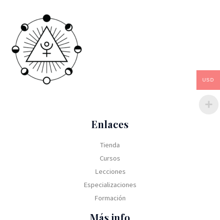
USD
Enlaces
Tienda
Cursos
Lecciones
Especializaciones
Formación
Más info