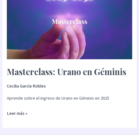
Masterclass: Urano en Géminis
Cecilia García Robles
Aprende sobre el ingreso de Urano en Géminis en 2025
Leer más »