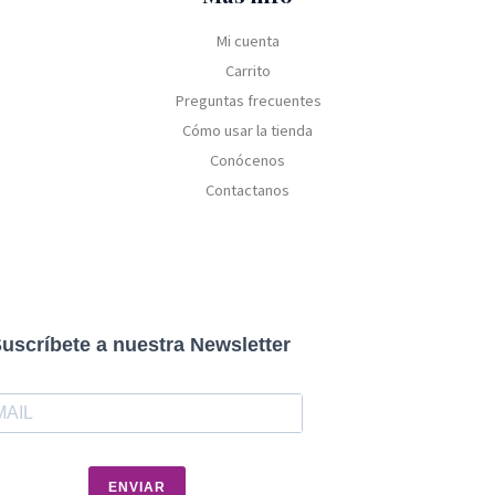
Mi cuenta
Carrito
Preguntas frecuentes
Cómo usar la tienda
Conócenos
Contactanos
uscríbete a nuestra Newsletter
ENVIAR