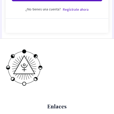
¿No tienes una cuenta?
Regístrate ahora
Enlaces