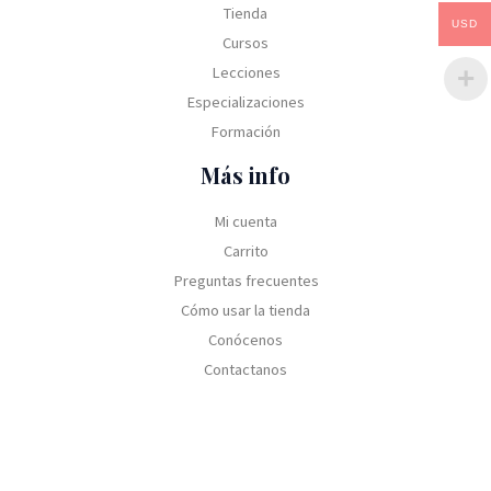
Tienda
USD
Cursos
Lecciones
Especializaciones
Formación
Más info
Mi cuenta
Carrito
Preguntas frecuentes
Cómo usar la tienda
Conócenos
Contactanos