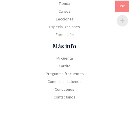
Tienda
USD
Cursos
Lecciones
Especializaciones
Formación
Más info
Mi cuenta
Carrito
Preguntas frecuentes
Cómo usar la tienda
Conócenos
Contactanos