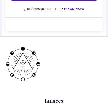
¿No tienes una cuenta?
Regístrate ahora
Enlaces