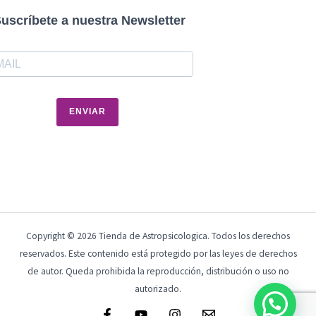
uscríbete a nuestra Newsletter
ENVIAR
Copyright © 2026 Tienda de Astropsicologica. Todos los derechos
reservados. Este contenido está protegido por las leyes de derechos
de autor. Queda prohibida la reproducción, distribución o uso no
autorizado.