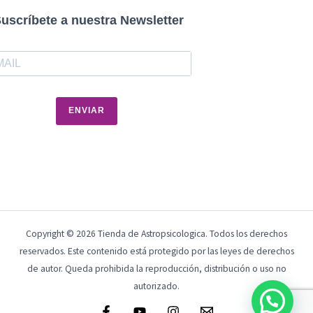
uscríbete a nuestra Newsletter
ENVIAR
Copyright © 2026 Tienda de Astropsicologica. Todos los derechos
reservados. Este contenido está protegido por las leyes de derechos
de autor. Queda prohibida la reproducción, distribución o uso no
autorizado.