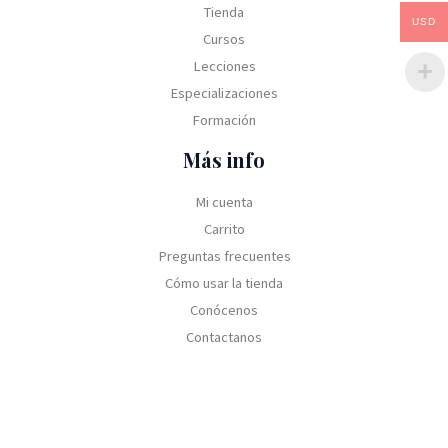
Tienda
USD
Cursos
Lecciones
Especializaciones
Formación
Más info
Mi cuenta
Carrito
Preguntas frecuentes
Cómo usar la tienda
Conócenos
Contactanos