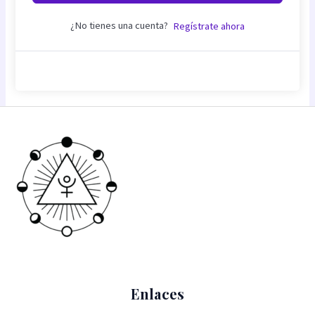
¿No tienes una cuenta?
Regístrate ahora
Enlaces