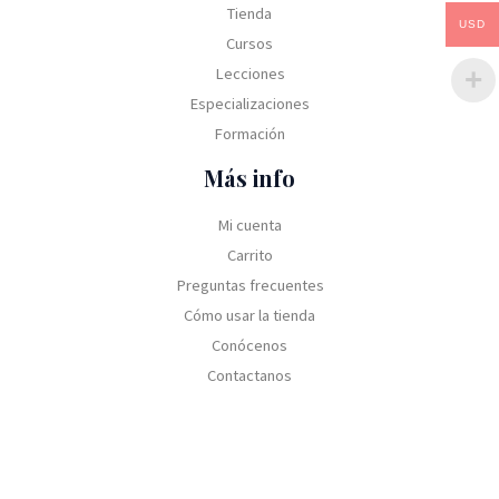
Tienda
USD
Cursos
Lecciones
Especializaciones
Formación
Más info
Mi cuenta
Carrito
Preguntas frecuentes
Cómo usar la tienda
Conócenos
Contactanos