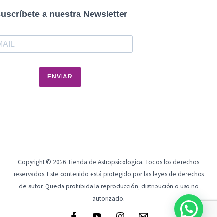
uscríbete a nuestra Newsletter
ENVIAR
Copyright © 2026 Tienda de Astropsicologica. Todos los derechos
reservados. Este contenido está protegido por las leyes de derechos
de autor. Queda prohibida la reproducción, distribución o uso no
autorizado.