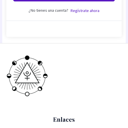
¿No tienes una cuenta?
Regístrate ahora
Enlaces