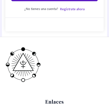
¿No tienes una cuenta?
Regístrate ahora
Enlaces