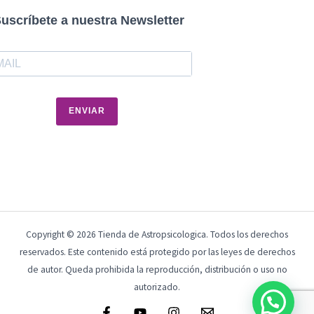
uscríbete a nuestra Newsletter
ENVIAR
Copyright © 2026 Tienda de Astropsicologica. Todos los derechos
reservados. Este contenido está protegido por las leyes de derechos
de autor. Queda prohibida la reproducción, distribución o uso no
autorizado.