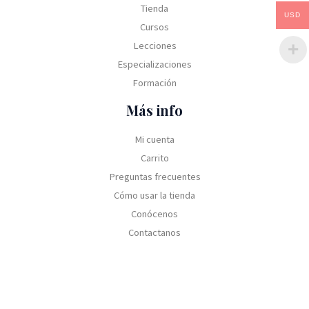
Tienda
USD
Cursos
Lecciones
Especializaciones
Formación
Más info
Mi cuenta
Carrito
Preguntas frecuentes
Cómo usar la tienda
Conócenos
Contactanos