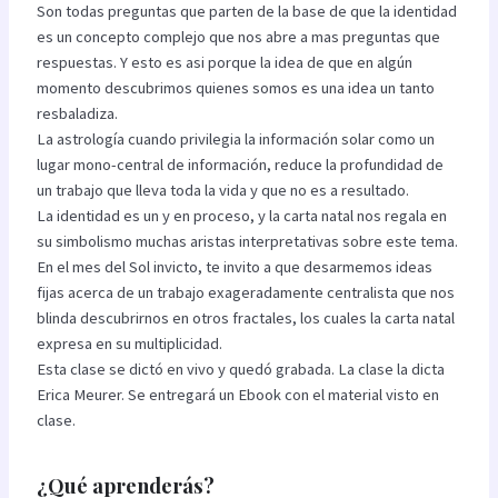
Son todas preguntas que parten de la base de que la identidad
es un concepto complejo que nos abre a mas preguntas que
respuestas. Y esto es asi porque la idea de que en algún
momento descubrimos quienes somos es una idea un tanto
resbaladiza.
La astrología cuando privilegia la información solar como un
lugar mono-central de información, reduce la profundidad de
un trabajo que lleva toda la vida y que no es a resultado.
La identidad es un y en proceso, y la carta natal nos regala en
su simbolismo muchas aristas interpretativas sobre este tema.
En el mes del Sol invicto, te invito a que desarmemos ideas
fijas acerca de un trabajo exageradamente centralista que nos
blinda descubrirnos en otros fractales, los cuales la carta natal
expresa en su multiplicidad.
Esta clase se dictó en vivo y quedó grabada. La clase la dicta
Erica Meurer. Se entregará un Ebook con el material visto en
clase.
¿Qué aprenderás?