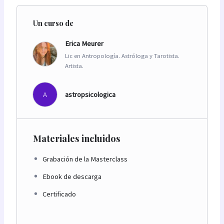
Un curso de
Erica Meurer
Lic en Antropología. Astróloga y Tarotista.
Artista.
A
astropsicologica
Materiales incluidos
Grabación de la Masterclass
Ebook de descarga
Certificado