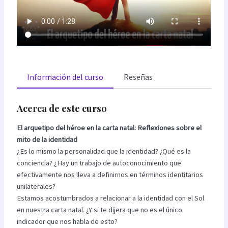
Información del curso
Reseñas
Acerca de este curso
El arquetipo del héroe en la carta natal: Reflexiones sobre el
mito de la identidad
¿Es lo mismo la personalidad que la identidad? ¿Qué es la
conciencia? ¿Hay un trabajo de autoconocimiento que
efectivamente nos lleva a definirnos en términos identitarios
unilaterales?
Estamos acostumbrados a relacionar a la identidad con el Sol
en nuestra carta natal. ¿Y si te dijera que no es el único
indicador que nos habla de esto?