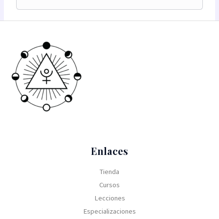
Enlaces
Tienda
Cursos
Lecciones
Especializaciones