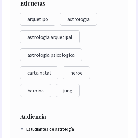
Etiquetas
arquetipo
astrologia
astrologia arquetipal
astrologia psicologica
carta natal
heroe
heroina
jung
Audiencia
Estudiantes de astrología