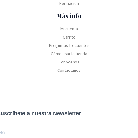
Formación
Más info
Mi cuenta
Carrito
Preguntas frecuentes
Cómo usar la tienda
Conócenos
Contactanos
uscríbete a nuestra Newsletter