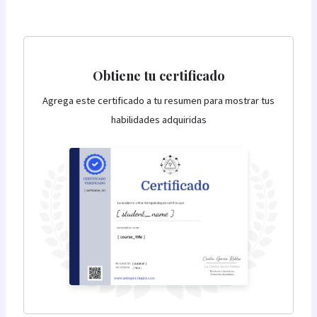
Obtiene tu certificado
Agrega este certificado a tu resumen para mostrar tus
habilidades adquiridas