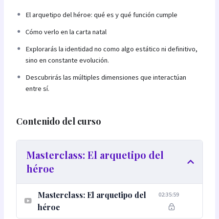
El arquetipo del héroe: qué es y qué función cumple
Cómo verlo en la carta natal
Explorarás la identidad no como algo estático ni definitivo,
sino en constante evolución.
Descubrirás las múltiples dimensiones que interactúan
entre sí.
Contenido del curso
Masterclass: El arquetipo del
héroe
Masterclass: El arquetipo del
02:35:59
héroe