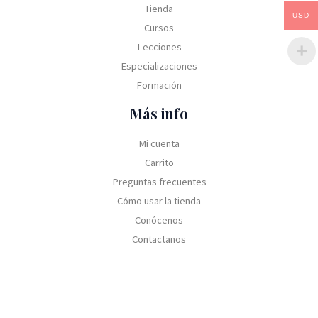
Tienda
USD
Cursos
Lecciones
Especializaciones
Formación
Más info
Mi cuenta
Carrito
Preguntas frecuentes
Cómo usar la tienda
Conócenos
Contactanos