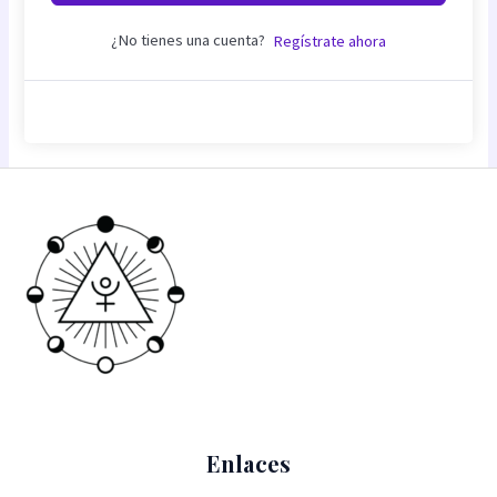
¿No tienes una cuenta?
Regístrate ahora
Enlaces