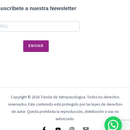
uscríbete a nuestra Newsletter
ENVIAR
Copyright © 2026 Tienda de Astropsicologica. Todos los derechos
reservados. Este contenido está protegido por las leyes de derechos
de autor. Queda prohibida la reproducción, distribución o uso no
autorizado.