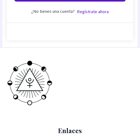
¿No tienes una cuenta?
Regístrate ahora
Enlaces