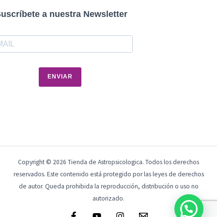
uscríbete a nuestra Newsletter
ENVIAR
Copyright © 2026 Tienda de Astropsicologica. Todos los derechos
reservados. Este contenido está protegido por las leyes de derechos
de autor. Queda prohibida la reproducción, distribución o uso no
autorizado.