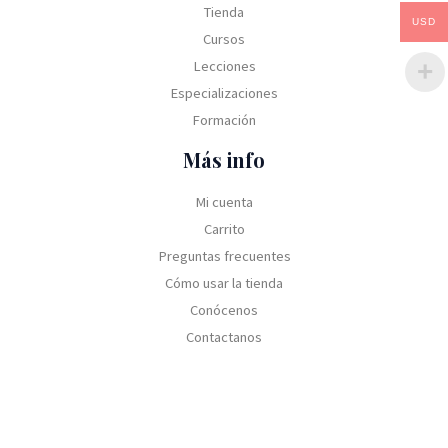
Tienda
USD
Cursos
Lecciones
Especializaciones
Formación
Más info
Mi cuenta
Carrito
Preguntas frecuentes
Cómo usar la tienda
Conócenos
Contactanos