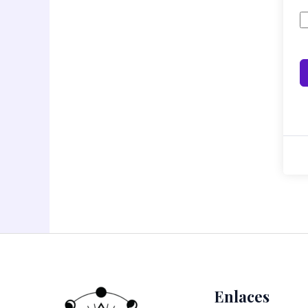
Enlaces