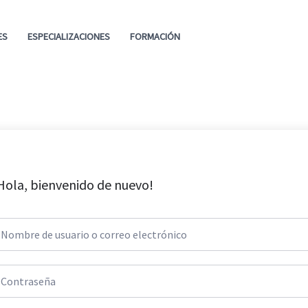
ES
ESPECIALIZACIONES
FORMACIÓN
Hola, bienvenido de nuevo!