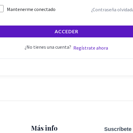
Mantenerme conectado
¿Contraseña olvidad
ACCEDER
¿No tienes una cuenta?
Regístrate ahora
Más info
Suscríbete 