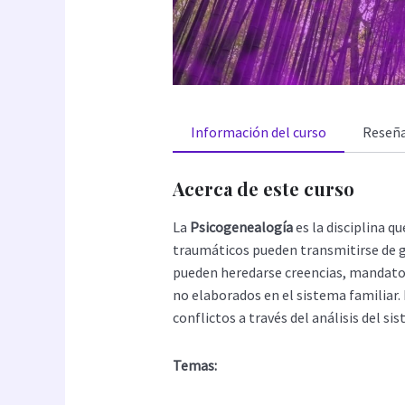
Información del curso
Reseñ
Acerca de este curso
La
Psicogenealogía
es la disciplina q
traumáticos pueden transmitirse de g
pueden heredarse creencias, mandato
no elaborados en el sistema familiar.
conflictos a través del análisis del si
Temas: