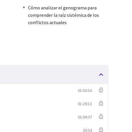
Cómo analizar el genograma para
comprender la raíz sistémica de los
conflictos actuales
01:50:10
01:29:13
01:04:37
30:34