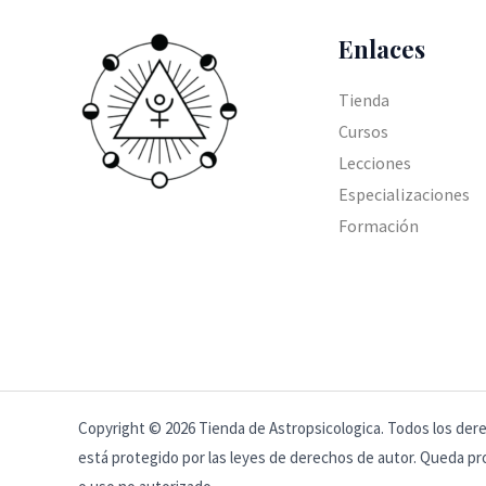
Enlaces
Tienda
Cursos
Lecciones
Especializaciones
Formación
Copyright © 2026 Tienda de Astropsicologica. Todos los der
está protegido por las leyes de derechos de autor. Queda pro