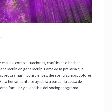
as
ue estudia como situaciones, conflictos o hechos
eneración en generación. Parte de la premisa que
s, programas inconscientes, deseos, traumas, dolores
 Esta herramienta te ayudará a buscar la causa de
stema familiar y el análisis del sociogenograma.