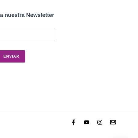
a nuestra Newsletter
ENVIAR