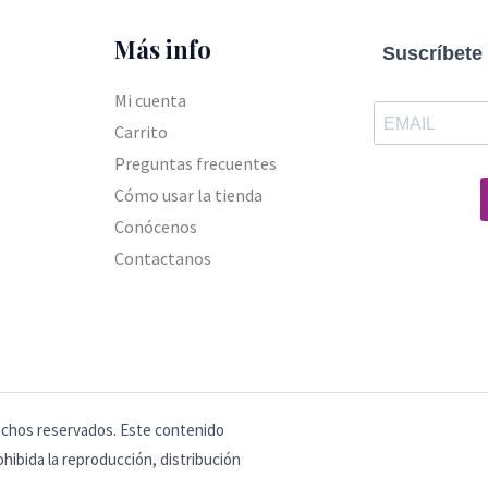
Más info
Suscríbete 
Mi cuenta
Carrito
Preguntas frecuentes
Cómo usar la tienda
Conócenos
Contactanos
echos reservados. Este contenido
hibida la reproducción, distribución