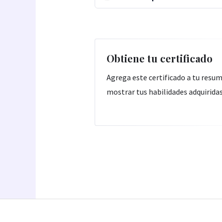
Obtiene tu certificado
Agrega este certificado a tu resu
mostrar tus habilidades adquirida