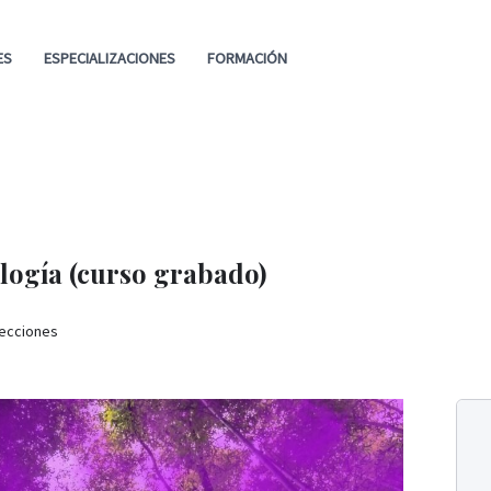
ES
ESPECIALIZACIONES
FORMACIÓN
logía (curso grabado)
ecciones