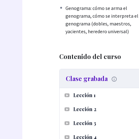
Genograma: cómo se arma el
genograma, cómo se interpreta el
genograma (dobles, maestros,
yacientes, heredero universal)
Contenido del curso
Clase grabada
Lección 1
Lección 2
Lección 3
Lección 4