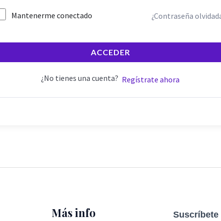
Mantenerme conectado
¿Contraseña olvidad
ACCEDER
¿No tienes una cuenta?
Regístrate ahora
Más info
Suscríbete 