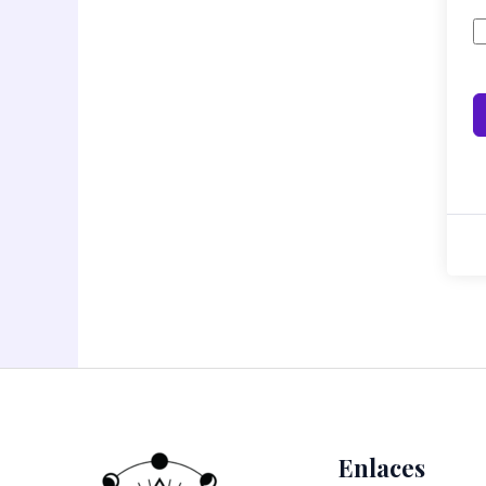
Enlaces