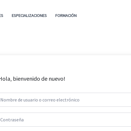
ES
ESPECIALIZACIONES
FORMACIÓN
Hola, bienvenido de nuevo!