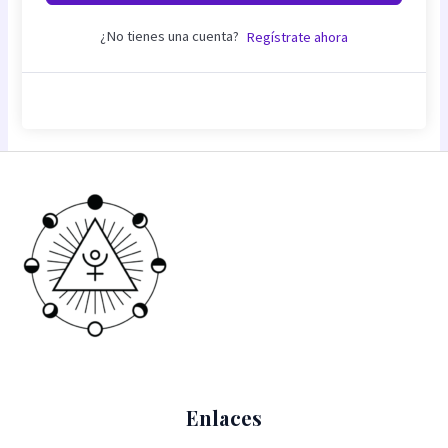
¿No tienes una cuenta?
Regístrate ahora
Enlaces