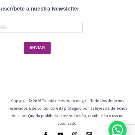
uscríbete a nuestra Newsletter
ENVIAR
Copyright © 2026 Tienda de Astropsicologica. Todos los derechos
reservados. Este contenido está protegido por las leyes de derechos
de autor. Queda prohibida la reproducción, distribución o uso no
autorizado.