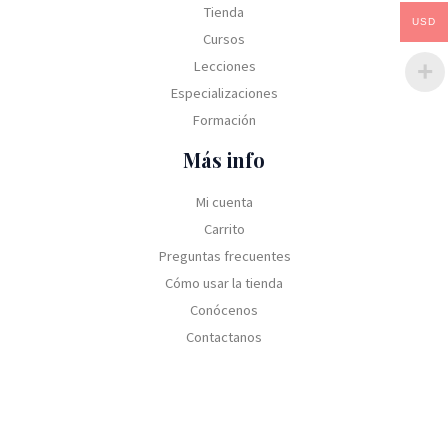
Tienda
USD
Cursos
Lecciones
Especializaciones
Formación
Más info
Mi cuenta
Carrito
Preguntas frecuentes
Cómo usar la tienda
Conócenos
Contactanos