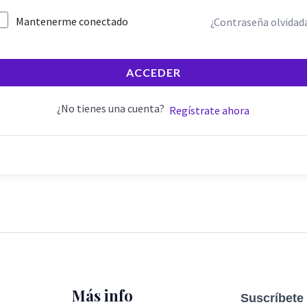
Mantenerme conectado
¿Contraseña olvidad
ACCEDER
¿No tienes una cuenta?
Regístrate ahora
Más info
Suscríbete 