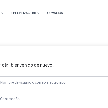
ES
ESPECIALIZACIONES
FORMACIÓN
Hola, bienvenido de nuevo!