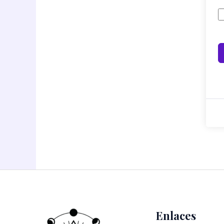
Enlaces