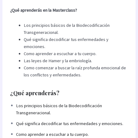
¿Qué aprenderás en la Masterclass?
Los principios básicos de la Biodecodificación
Transgeneracional.
Qué significa decodificar tus enfermedades y
emociones.
Como aprender a escuchar a tu cuerpo.
Las leyes de Hamer y la embriología.
Como comenzar a buscar la raíz profunda emocional de
los conflictos y enfermedades.
¿Qué aprenderás?
Los principios básicos de la Biodecodificación
Transgeneracional.
Qué significa decodificar tus enfermedades y emociones.
Como aprender a escuchar a tu cuerpo.