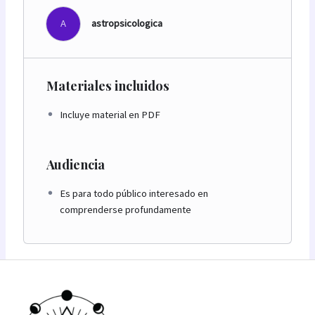
A
astropsicologica
Materiales incluidos
Incluye material en PDF
Audiencia
Es para todo público interesado en
comprenderse profundamente