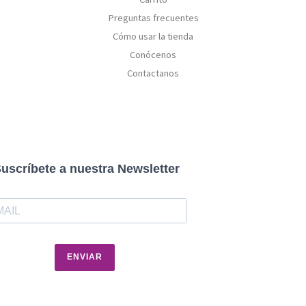
Preguntas frecuentes
Cómo usar la tienda
Conócenos
Contactanos
uscríbete a nuestra Newsletter
ENVIAR