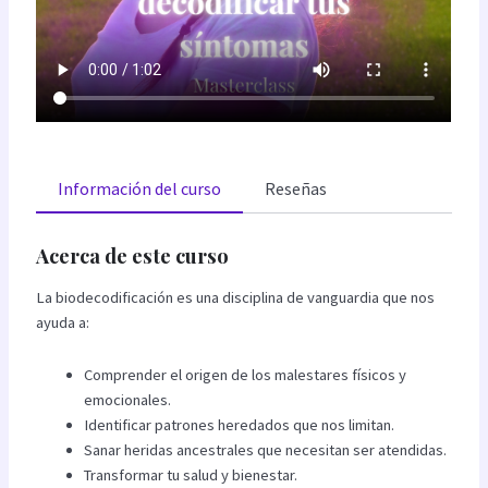
Información del curso
Reseñas
Acerca de este curso
La biodecodificación es una disciplina de vanguardia que nos
ayuda a:
Comprender el origen de los malestares físicos y
emocionales.
Identificar patrones heredados que nos limitan.
Sanar heridas ancestrales que necesitan ser atendidas.
Transformar tu salud y bienestar.