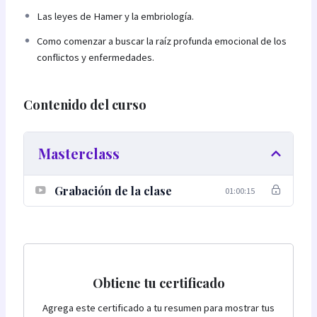
Las leyes de Hamer y la embriología.
Como comenzar a buscar la raíz profunda emocional de los
conflictos y enfermedades.
Contenido del curso
Masterclass
Grabación de la clase
01:00:15
Obtiene tu certificado
Agrega este certificado a tu resumen para mostrar tus