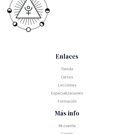
Enlaces
Tienda
Cursos
Lecciones
Especializaciones
Formación
Más info
Mi cuenta
Carrito