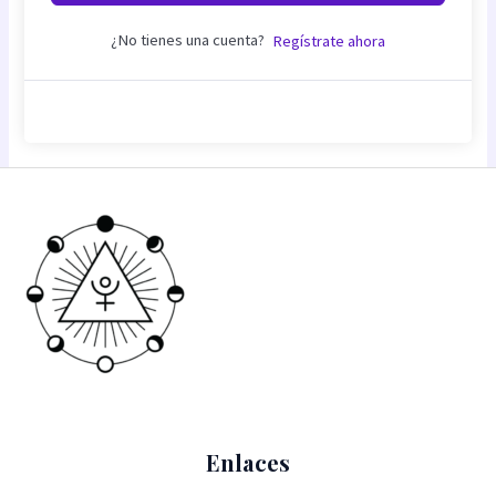
¿No tienes una cuenta?
Regístrate ahora
Enlaces