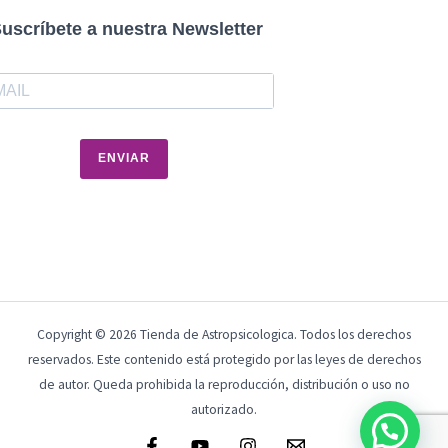
uscríbete a nuestra Newsletter
ENVIAR
Copyright © 2026 Tienda de Astropsicologica. Todos los derechos
reservados. Este contenido está protegido por las leyes de derechos
de autor. Queda prohibida la reproducción, distribución o uso no
autorizado.