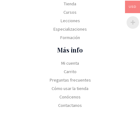
Tienda
USD
Cursos
Lecciones
Especializaciones
Formación
Más info
Mi cuenta
Carrito
Preguntas frecuentes
Cómo usar la tienda
Conócenos
Contactanos