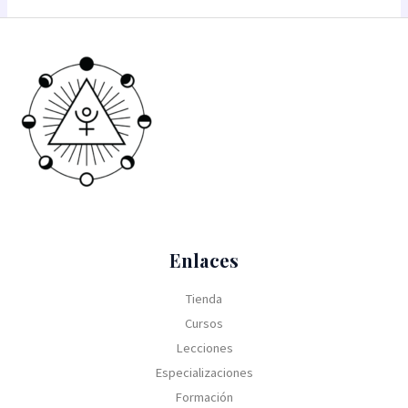
Enlaces
Tienda
Cursos
Lecciones
Especializaciones
Formación