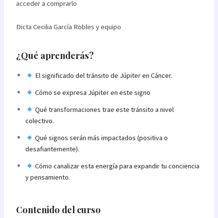
acceder a comprarlo
Dicta Cecilia García Robles y equipo
¿Qué aprenderás?
El significado del tránsito de Júpiter en Cáncer.
Cómo se expresa Júpiter en este signo
Qué transformaciones trae este tránsito a nivel
colectivo.
Qué signos serán más impactados (positiva o
desafiantemente).
Cómo canalizar esta energía para expandir tu conciencia
y pensamiento.
Contenido del curso