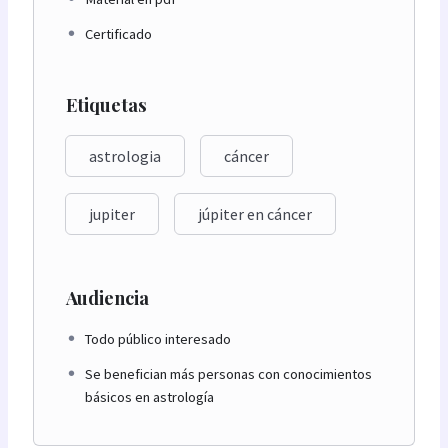
Certificado
Etiquetas
astrologia
cáncer
jupiter
júpiter en cáncer
Audiencia
Todo público interesado
Se benefician más personas con conocimientos
básicos en astrología