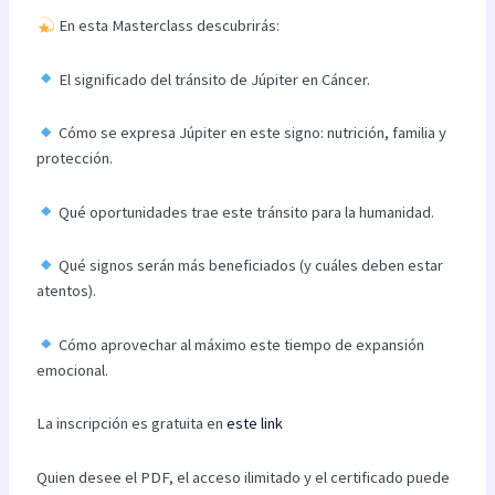
En esta Masterclass descubrirás:
El significado del tránsito de Júpiter en Cáncer.
Cómo se expresa Júpiter en este signo: nutrición, familia y
protección.
Qué oportunidades trae este tránsito para la humanidad.
Qué signos serán más beneficiados (y cuáles deben estar
atentos).
Cómo aprovechar al máximo este tiempo de expansión
emocional.
La inscripción es gratuita en
este link
Quien desee el PDF, el acceso ilimitado y el certificado puede