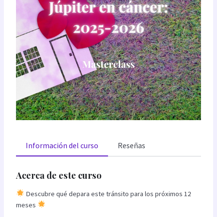
Información del curso
Reseñas
Acerca de este curso
Descubre qué depara este tránsito para los próximos 12
meses