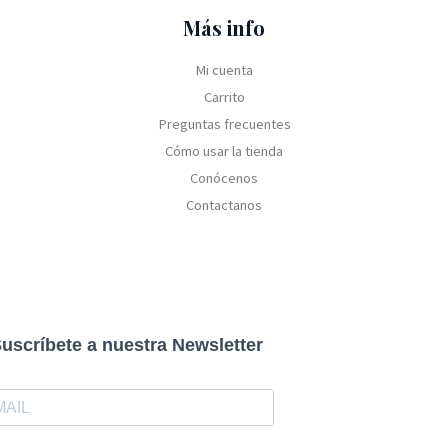
Más info
Mi cuenta
Carrito
Preguntas frecuentes
Cómo usar la tienda
Conócenos
Contactanos
uscríbete a nuestra Newsletter