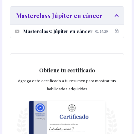
Masterclass Júpiter en cáncer
Masterclass: Júpiter en cáncer
01:14:20
Obtiene tu certificado
Agrega este certificado a tu resumen para mostrar tus
habilidades adquiridas