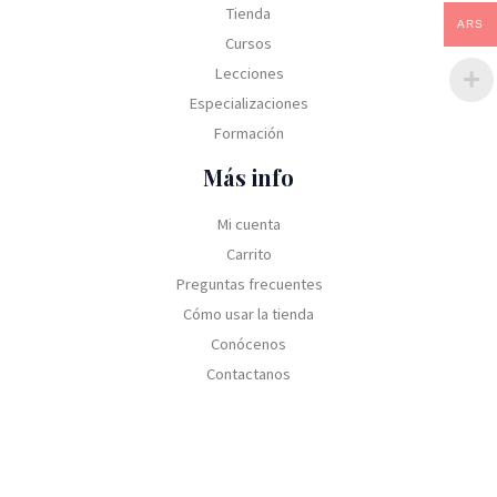
Tienda
ARS
Cursos
Lecciones
Especializaciones
Formación
Más info
Mi cuenta
Carrito
Preguntas frecuentes
Cómo usar la tienda
Conócenos
Contactanos