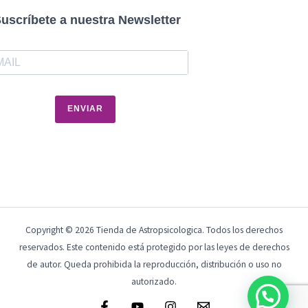
uscríbete a nuestra Newsletter
ENVIAR
Copyright © 2026 Tienda de Astropsicologica. Todos los derechos
reservados. Este contenido está protegido por las leyes de derechos
de autor. Queda prohibida la reproducción, distribución o uso no
autorizado.