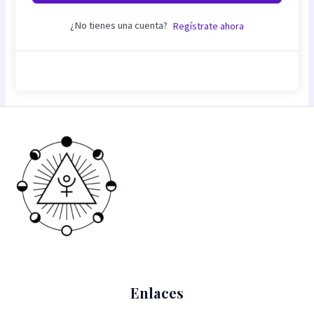
¿No tienes una cuenta?
Regístrate ahora
Enlaces