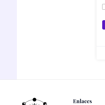
Enlaces