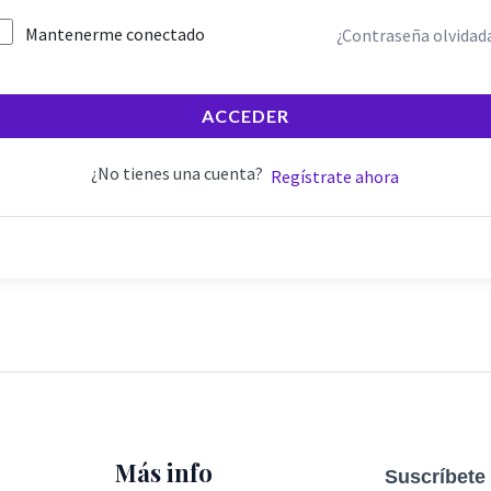
Mantenerme conectado
¿Contraseña olvidad
ACCEDER
¿No tienes una cuenta?
Regístrate ahora
Más info
Suscríbete 