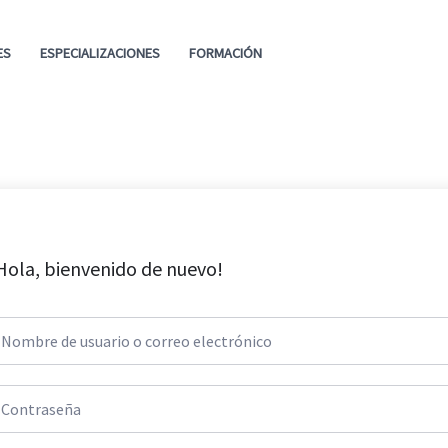
ES
ESPECIALIZACIONES
FORMACIÓN
Hola, bienvenido de nuevo!