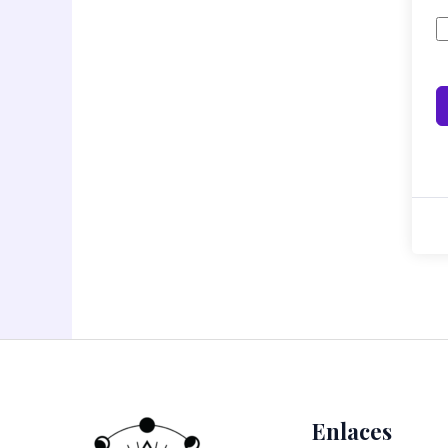
Enlaces