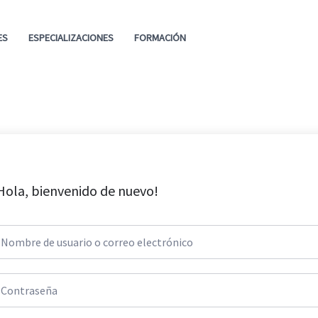
ES
ESPECIALIZACIONES
FORMACIÓN
Hola, bienvenido de nuevo!