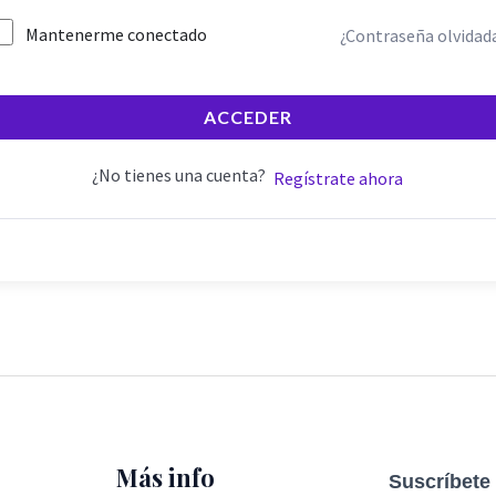
Mantenerme conectado
¿Contraseña olvidad
ACCEDER
¿No tienes una cuenta?
Regístrate ahora
Más info
Suscríbete 