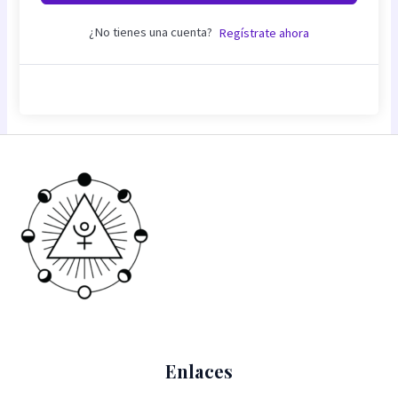
¿No tienes una cuenta?
Regístrate ahora
Enlaces