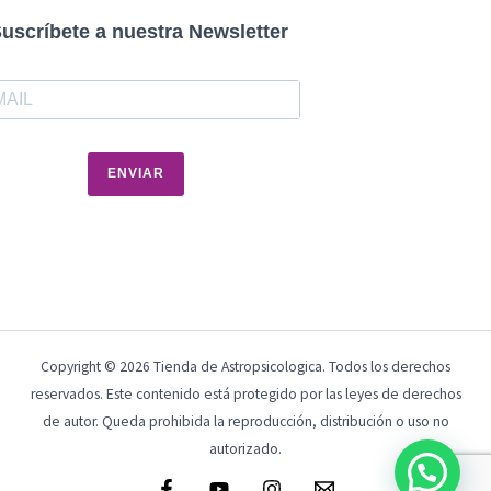
uscríbete a nuestra Newsletter
ENVIAR
Copyright © 2026 Tienda de Astropsicologica. Todos los derechos
reservados. Este contenido está protegido por las leyes de derechos
de autor. Queda prohibida la reproducción, distribución o uso no
autorizado.