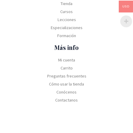
Tienda
USD
Cursos
Lecciones
Especializaciones
Formación
Más info
Mi cuenta
Carrito
Preguntas frecuentes
Cómo usar la tienda
Conócenos
Contactanos