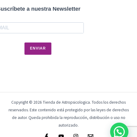
uscríbete a nuestra Newsletter
ENVIAR
Copyright © 2026 Tienda de Astropsicologica. Todos los derechos
reservados. Este contenido está protegido por las leyes de derechos
de autor. Queda prohibida la reproducción, distribución o uso no
autorizado.