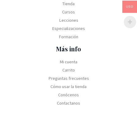
Tienda
USD
Cursos
Lecciones
Especializaciones
Formación
Más info
Mi cuenta
Carrito
Preguntas frecuentes
Cómo usar la tienda
Conócenos
Contactanos