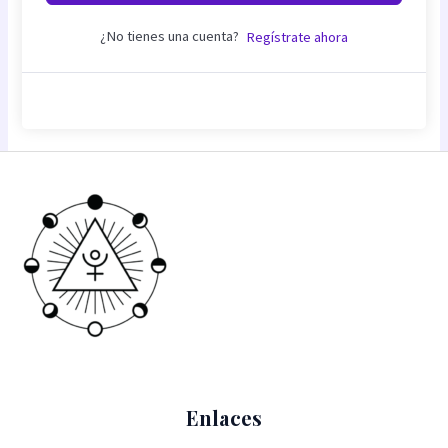
¿No tienes una cuenta?
Regístrate ahora
Enlaces