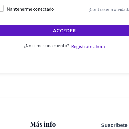
Mantenerme conectado
¿Contraseña olvidad
ACCEDER
¿No tienes una cuenta?
Regístrate ahora
Más info
Suscríbete 