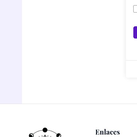
Enlaces