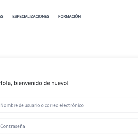
ES
ESPECIALIZACIONES
FORMACIÓN
Hola, bienvenido de nuevo!