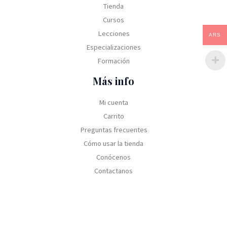
Tienda
Cursos
Lecciones
ARS
Especializaciones
Formación
Más info
Mi cuenta
Carrito
Preguntas frecuentes
Cómo usar la tienda
Conócenos
Contactanos