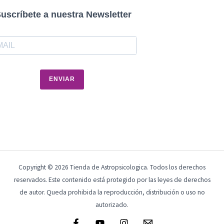
uscríbete a nuestra Newsletter
ENVIAR
Copyright © 2026 Tienda de Astropsicologica. Todos los derechos
reservados. Este contenido está protegido por las leyes de derechos
de autor. Queda prohibida la reproducción, distribución o uso no
autorizado.