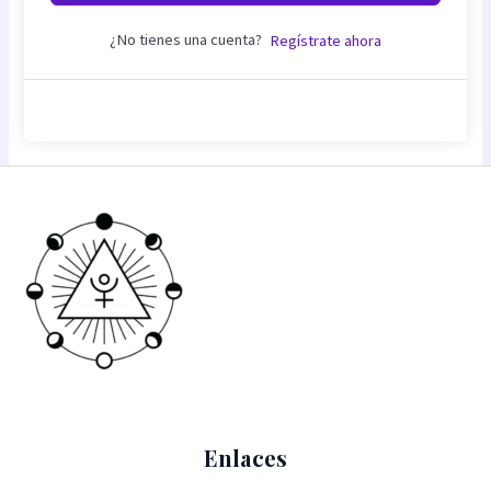
¿No tienes una cuenta?
Regístrate ahora
Enlaces