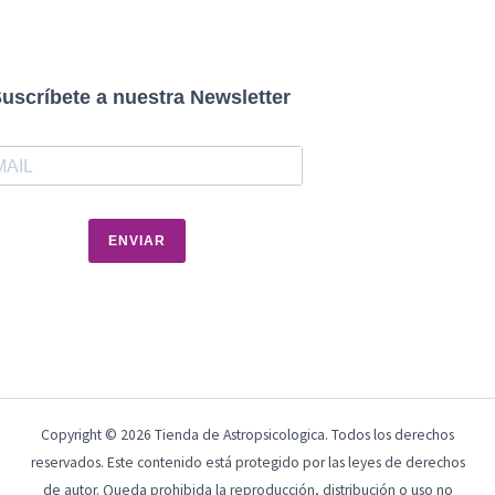
uscríbete a nuestra Newsletter
ENVIAR
Copyright © 2026 Tienda de Astropsicologica. Todos los derechos
reservados. Este contenido está protegido por las leyes de derechos
de autor. Queda prohibida la reproducción, distribución o uso no