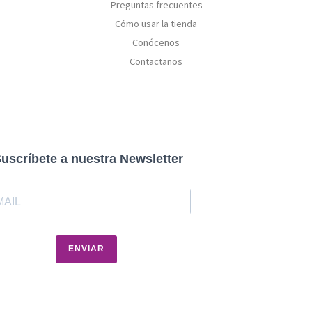
Preguntas frecuentes
Cómo usar la tienda
Conócenos
Contactanos
uscríbete a nuestra Newsletter
ENVIAR