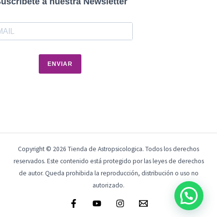
uscríbete a nuestra Newsletter
ENVIAR
Copyright © 2026 Tienda de Astropsicologica. Todos los derechos
reservados. Este contenido está protegido por las leyes de derechos
de autor. Queda prohibida la reproducción, distribución o uso no
autorizado.