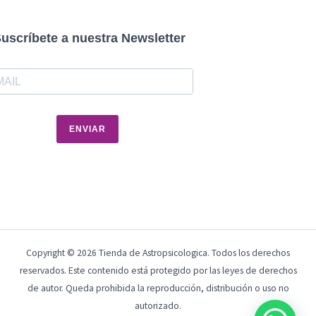
uscríbete a nuestra Newsletter
ENVIAR
Copyright © 2026 Tienda de Astropsicologica. Todos los derechos
reservados. Este contenido está protegido por las leyes de derechos
de autor. Queda prohibida la reproducción, distribución o uso no
autorizado.