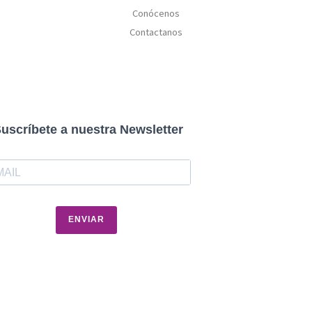
Conócenos
Contactanos
uscríbete a nuestra Newsletter
ENVIAR