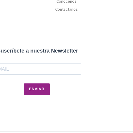
Conócenos
Contactanos
uscríbete a nuestra Newsletter
ENVIAR