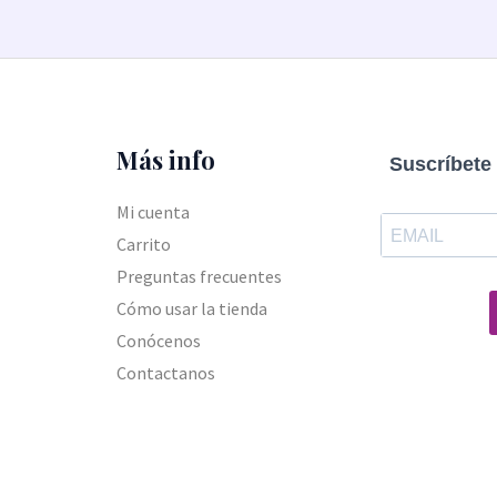
Más info
Suscríbete 
Mi cuenta
Carrito
Preguntas frecuentes
Cómo usar la tienda
Conócenos
Contactanos