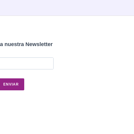
a nuestra Newsletter
ENVIAR