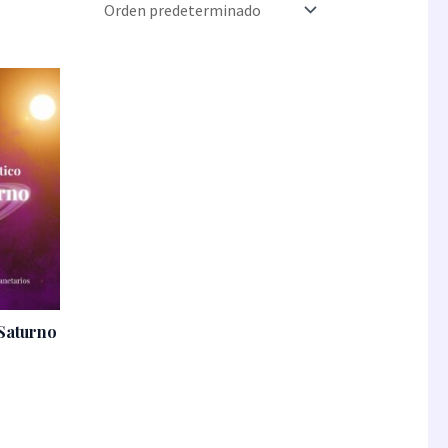
Saturno