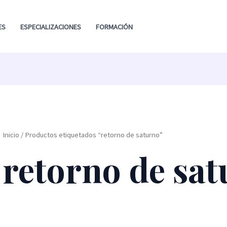
ES
ESPECIALIZACIONES
FORMACIÓN
Inicio
/ Productos etiquetados “retorno de saturno”
retorno de sa